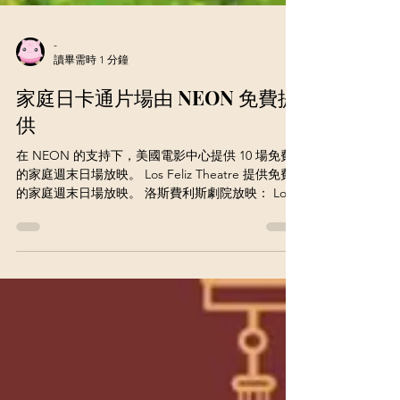
-
讀畢需時 1 分鐘
家庭日卡通片場由 NEON 免費提
供
在 NEON 的支持下，美國電影中心提供 10 場免費
的家庭週末日場放映。 Los Feliz Theatre 提供免費
的家庭週末日場放映。 洛斯費利斯劇院放映： Los
Feliz Theatre 洛斯費利斯劇院 1822 N. Vermont
Ave., Los...